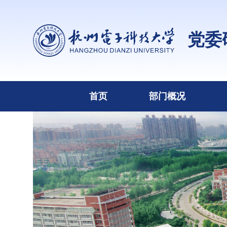
党委
首页
部门概况