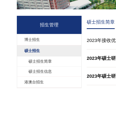
硕士招生简章
招生管理
博士招生
2023年接
硕士招生
2023年硕
硕士招生简章
硕士招生信息
2023年硕士
港澳台招生