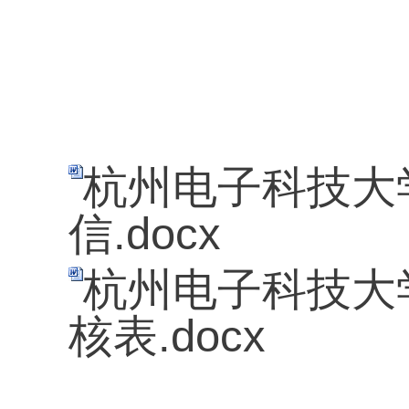
杭州电子科技大
信.docx
杭州电子科技大
核表.docx