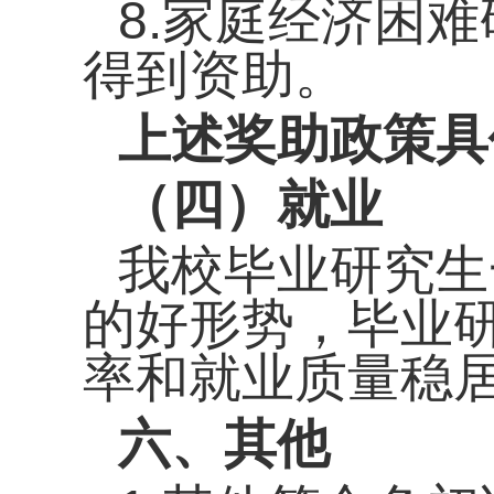
8.家庭经济困
得到资助。
上述奖助政策具
（四）就业
我校毕业研究生
的好形势，
毕业
率和就业
质量
稳
六、其他