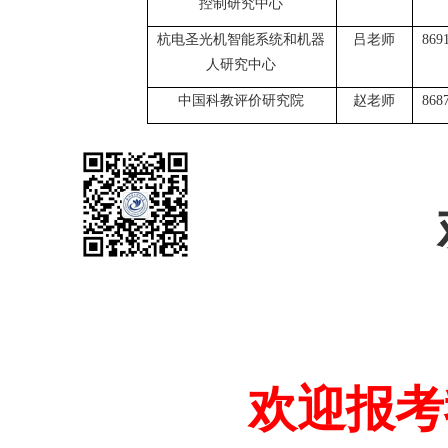
控制研究中心
杭电圣光机智能系统和机器
吕老师
869
人研究中心
中国科教评价研究院
赵老师
868
欢迎报考