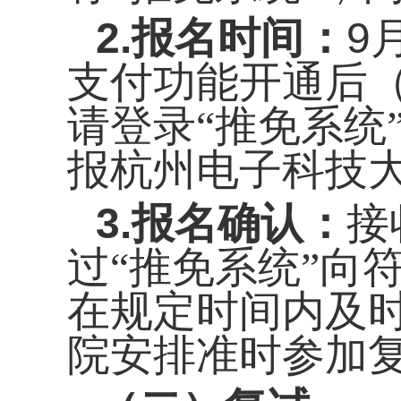
2
.报名时间：
9
支付功能开通后
请登录“推免系统
报杭州电子科技
3.
报名确认：
接
过
“推免系统”向
在规定时间内及时
院安排准时参加