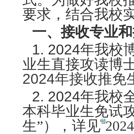
要求，结合我校
一、接收专业和
1. 2024年
业生直接攻读博士
2024年接收推免
2. 2024年
本科毕业生
免试
生”），详见
20