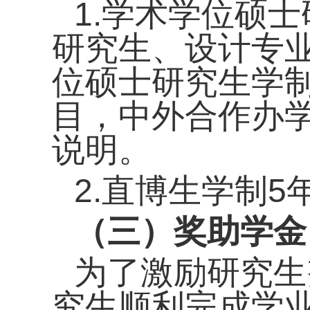
1.学术学位硕
研究生、设计专
位硕士研究生学制
目，中外合作办
说明。
2.直博生学制5
（三）奖助学金
为了
激励研究生
究生顺利完成学