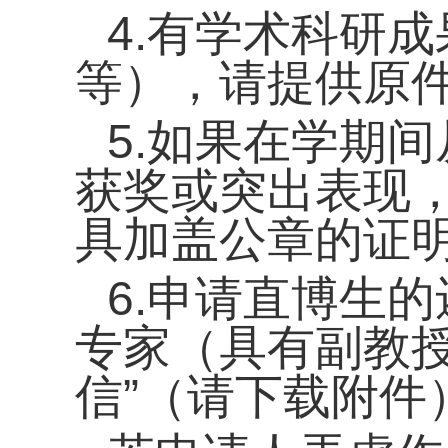
4.有学术科研
等），请提供原
5.如果在学期
获奖或突出表现
具加盖公章的证
6.申请直博生
专家（具有副教授
信”（请下载附件