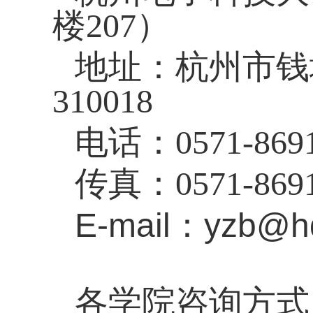
楼
207）
地址：杭州市钱
310018
电话：
0571-869
传真：
0571-869
E-mail：yzb@hd
各学院咨询方式