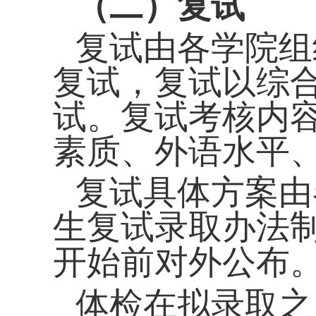
（二）复试
复试由各学院组
复试，复试以综
试。复试考核内
素质、外语水平
复试具体方案由
生复试录取办法
开始前对外公布
体检在拟录取之