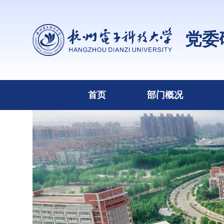
党委
首页
部门概况