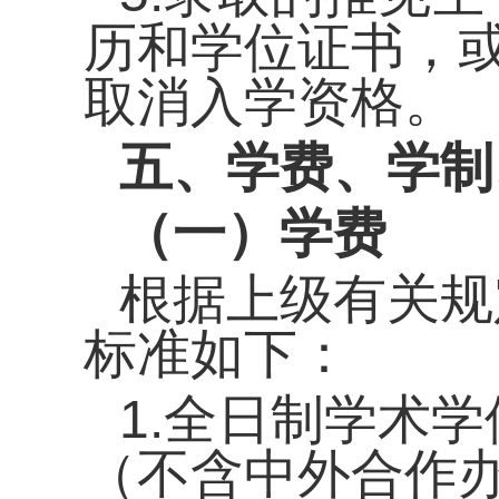
历和学位证书，
取消入学资格。
五、学费、学制
（一）学费
根据上级有关规
标准如下：
1.全日制学术学
（不含中外合作