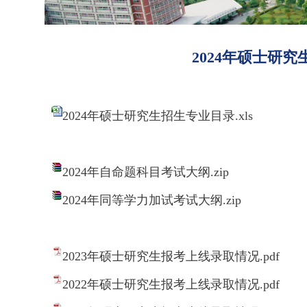
2024年硕士研
2024年硕士研究生招生专业目录.xls
2024年自命题科目考试大纲.zip
2024年同等学力加试考试大纲.zip
2023年硕士研究生报考上线录取情况.pdf
2022年硕士研究生报考上线录取情况.pdf