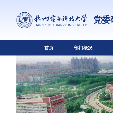
党委
首页
部门概况