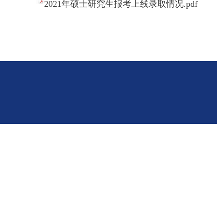
2021年硕士研究生报考上线录取情况.pdf