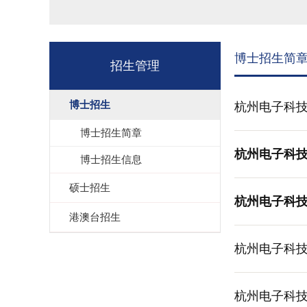
博士招生简
招生管理
博士招生
杭州电子科技
博士招生简章
杭州电子科技
博士招生信息
硕士招生
杭州电子科技
港澳台招生
杭州电子科技
杭州电子科技