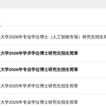
章
大学2026年专业学位博士（人工智能专项）研究生招生
大学2026年学术学位博士研究生招生简章
大学2026年专业学位博士研究生招生简章
大学2025年学术学位博士研究生招生简章
大学2025年专业学位博士研究生招生简章