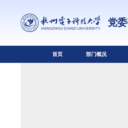
党委
首页
部门概况