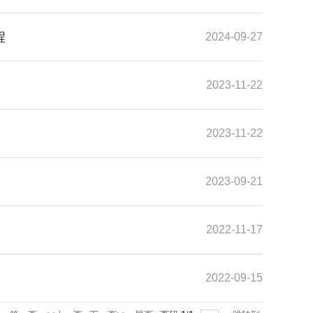
程
2024-09-27
2023-11-22
2023-11-22
2023-09-21
2022-11-17
2022-09-15