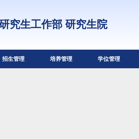
研究生工作部 研究生院
招生管理
培养管理
学位管理