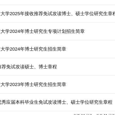
大学2025年接收推荐免试攻读博士、硕士学位研究生章
大学2024年博士研究生专项计划招生简章
大学2024年博士研究生招生简章
收推荐免试攻读硕士、博士章程
大学2023年博士研究生招生简章
收优秀应届本科毕业生免试攻读博士、硕士学位研究生章程