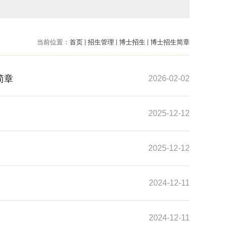
当前位置：
首页
招生管理
博士招生
博士招生简章
简章
2026-02-02
2025-12-12
2025-12-12
2024-12-11
2024-12-11