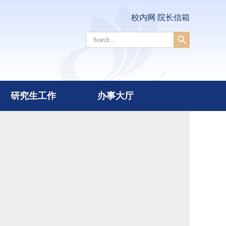
校内网
院长信箱
研究生工作
办事大厅