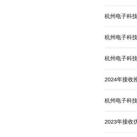
杭州电子科技
杭州电子科技
杭州电子科技
2024年接
杭州电子科技
2023年接