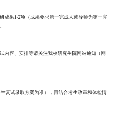
研成果1-2项（成果要求第一完成人或导师为第一完
n。
试内容、安排等请关注我校研究生院网站通知（网
招生复试录取方案为准），再结合考生政审和体检情