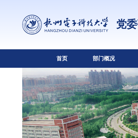
党委
首页
部门概况