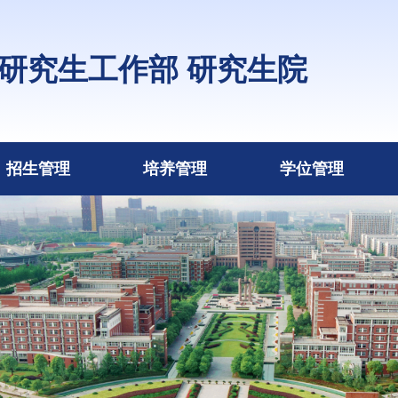
研究生工作部 研究生院
招生管理
培养管理
学位管理