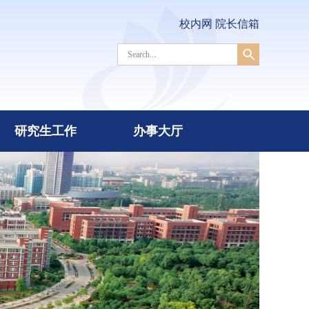
校内网
院长信箱
研究生工作
办事大厅