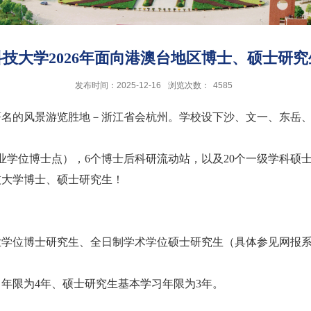
技大学2026年面向港澳台地区博士、硕士研
发布时间：2025-12-16
浏览次数：
4585
著名的风景游览胜地－浙江省会杭州。学校设下沙、文一、东岳
专业学位博士点），6个博士后科研流动站，以及20个一级学科硕
技大学博士、硕士研究生！
业学位
博士研究生、全日制学术学位硕士研究生（具体参见网报
习年限为
4年、硕士研究生基本学习年限为3年。