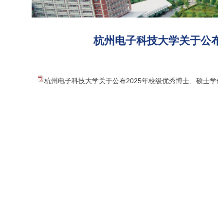
杭州电子科技大学关于公布
杭州电子科技大学关于公布2025年校级优秀博士、硕士学