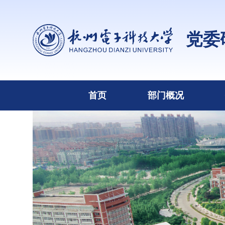
党委
首页
部门概况