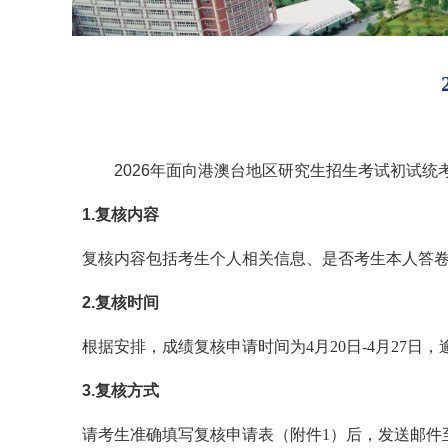
2026年面向港澳台地区研究生招生考试初试统
1.复核内容
复核内容包括考生个人相关信息、是否考生本人答
2.复核时间
根据安排，成绩复核申请时间为
4月20日-4月27日
3.复核方式
请考生准确填写复核申请表（附件
1）后，发送邮件