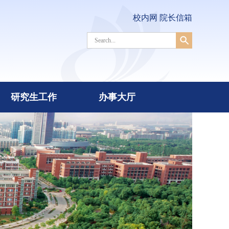
校内网
院长信箱
研究生工作
办事大厅