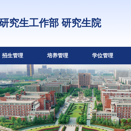
研究生工作部 研究生院
招生管理
培养管理
学位管理