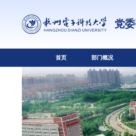
党委
首页
部门概况