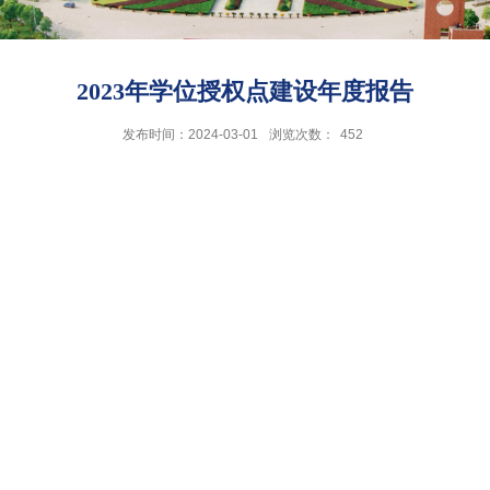
2023年学位授权点建设年度报告
发布时间：2024-03-01
浏览次数：
452