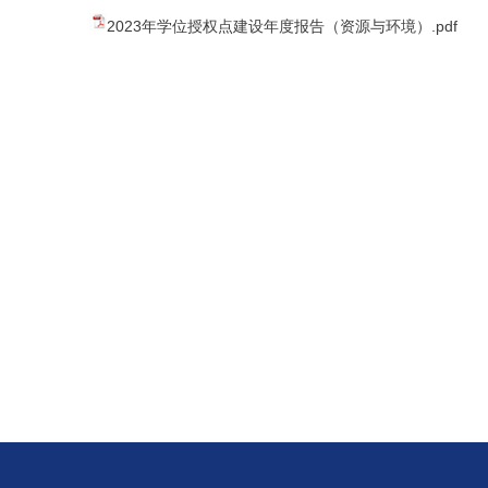
2023年学位授权点建设年度报告（资源与环境）.pdf