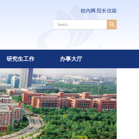
校内网
院长信箱
研究生工作
办事大厅