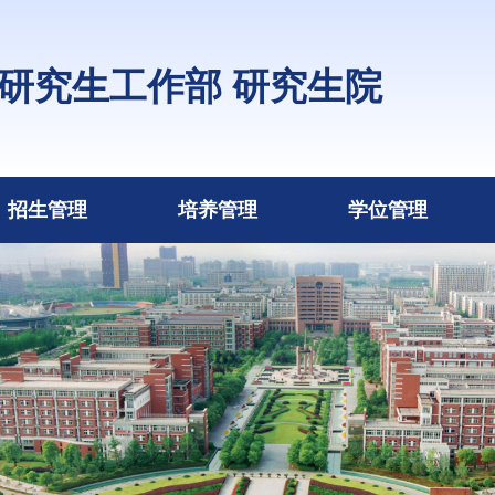
研究生工作部 研究生院
招生管理
培养管理
学位管理