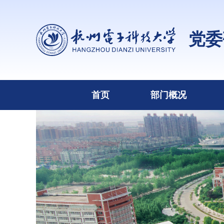
党委
首页
部门概况