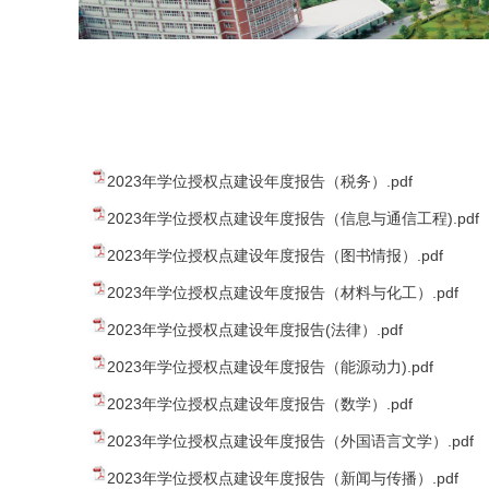
2023年学位授权点建设年度报告（税务）.pdf
2023年学位授权点建设年度报告（信息与通信工程).pdf
2023年学位授权点建设年度报告（图书情报）.pdf
2023年学位授权点建设年度报告（材料与化工）.pdf
2023年学位授权点建设年度报告(法律）.pdf
2023年学位授权点建设年度报告（能源动力).pdf
2023年学位授权点建设年度报告（数学）.pdf
2023年学位授权点建设年度报告（外国语言文学）.pdf
2023年学位授权点建设年度报告（新闻与传播）.pdf