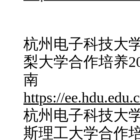
杭州电子科技大
梨大学合作培养2
南
https://ee.hdu.ed
杭州电子科技大
斯理工大学合作培