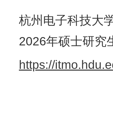
杭州电子科技大
2026年硕士研
https://itmo.hdu