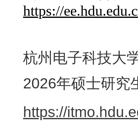
https://ee.hdu.ed
杭州电子科技大
2026年硕士研
https://itmo.hdu