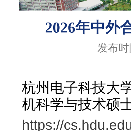
2026年中
发布时间
杭州电子科技大学
机科学与技术硕
https://cs.hdu.