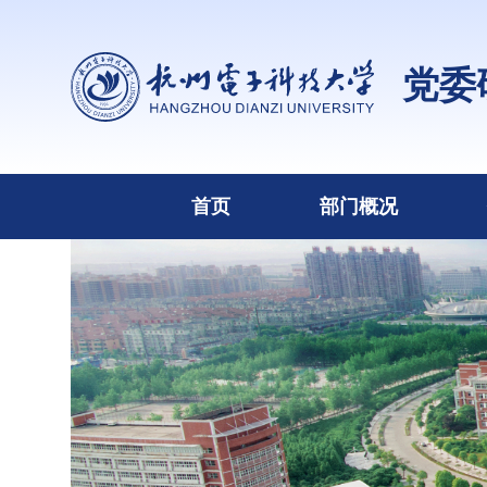
党委
首页
部门概况