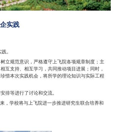
入企实践
实践。
，树立规范意识，严格遵守上飞院各项规章制度；主
中相互支持、相互学习，共同推动项目进展；同时，
们珍惜本次实践机会，将所学的理论知识与实际工程
作安排等进行了讨论和交流。
下来，学校将与上飞院进一步推进研究生联合培养和