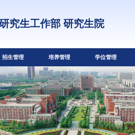
研究生工作部 研究生院
招生管理
培养管理
学位管理