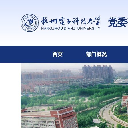
党委
首页
部门概况