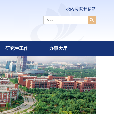
校内网
院长信箱
研究生工作
办事大厅