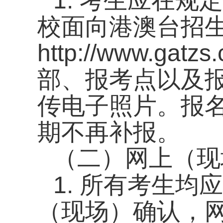
1.
考生应在规定
校面向港澳台招
http://www.gatzs.
部、报考点以及
传电子照片。报
期不再补报。
（二）网上（现
1.
所有考生均应
（现场）确认，