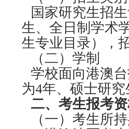
国家研究生招生
生、全日制学术
生专业目录），
（二）学制
学校面向港澳台
为
4
年、硕士研究
二、考生报考资
（一）考生所持