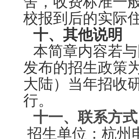
舍，收费标准一
校报到后的实际
十、其他说明
本简章内容若与
发布的招生政策
大陆）当年招收
行。
十一、联系方式
招生单位：杭州