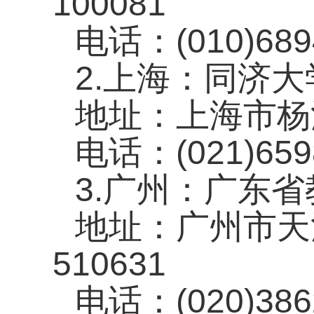
100081
电话：
(010)68
2.
上海：同济大
地址：上海市杨
电话：
(021)65
3.
广州：广东省
地址：广州市天
510631
电话：
(020)38