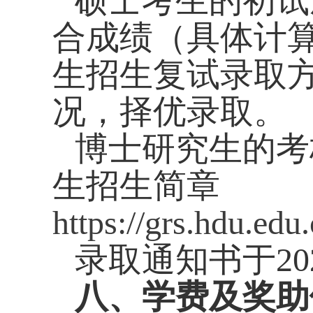
硕士考生的初试
合成绩（具体计
生招生复试录取
况，择优录取。
博士研究生的考
生招生简章
https://grs.hdu.ed
录取通知书于
20
八、学费及奖助