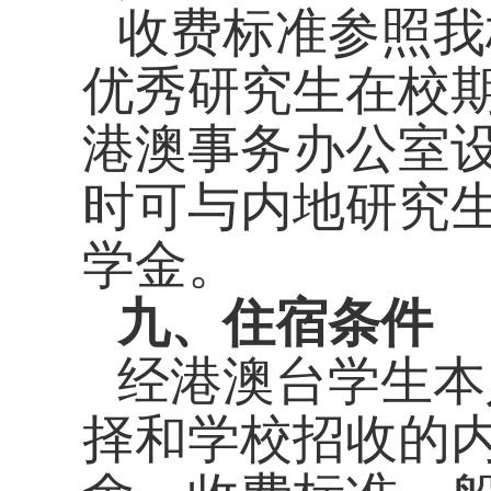
收费标准参照我
优秀研究生在校
港澳事务办公室设
时可与内地研究
学金。
九、住宿条件
经港澳台学生本
择和学校招收的