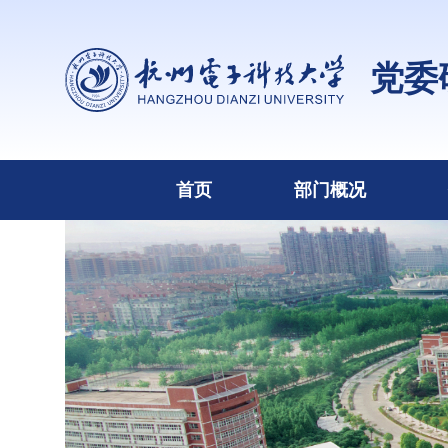
党委
首页
部门概况