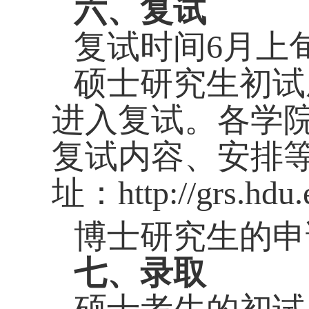
六、复试
复试时间
6
月上
硕士研究生初试
进入复试。各学
复试内容、安排
址：
http://grs.hdu
博士研究生的申
七、录取