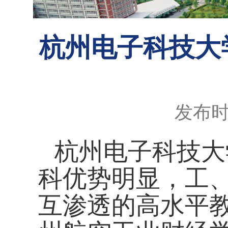
杭州电子科技大
发布时间
杭州电子科技大
科优势明显，工
互渗透的高水平