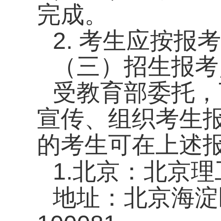
完成。
2.
考生应按报考
（三）招生报考
受教育部委托，
宣传、组织考生
的考生可在上述
1.
北京：北京理
地址：北京海淀