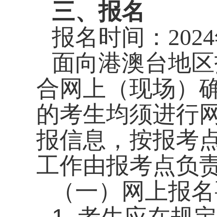
三、报名
报名时间：
2024
面向港澳台地区
合网上（现场）
的考生均须进行
报信息，按报考
工作由报考点负
（一）网上报名