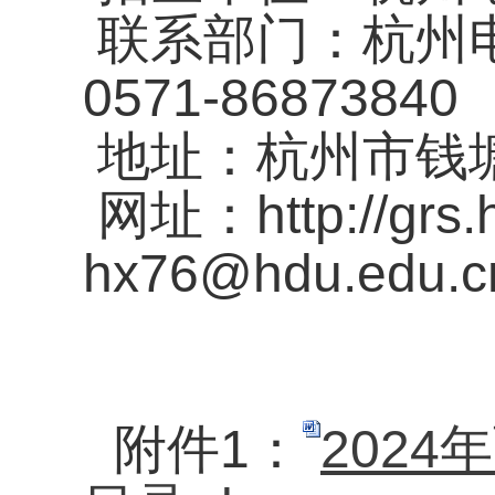
联系部门：杭州
0571-86873840
地址：杭州市钱
网址：
http://grs
hx76@hdu.edu.
附件
1
：
202