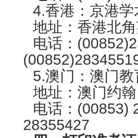
4.
香港：京港学
地址：香港北角
电话：
(00852)
(00852)2834551
5.
澳门：澳门教
地址：澳门约翰
电话：
(00853)
28355427