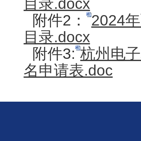
目录.docx
附件
2
：
202
目录.docx
附件
3:
杭州电子
名申请表.doc