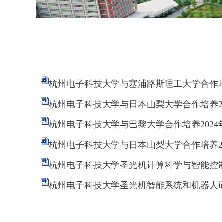
杭州电子科技大学与塞浦路斯理工大学合作培养
杭州电子科技大学与日本山梨大学合作培养20
杭州电子科技大学与巴黎大学合作培养2024
杭州电子科技大学与日本山梨大学合作培养20
杭州电子科技大学圣光机计算科学与智能控制研
杭州电子科技大学圣光机智能系统和机器人研究