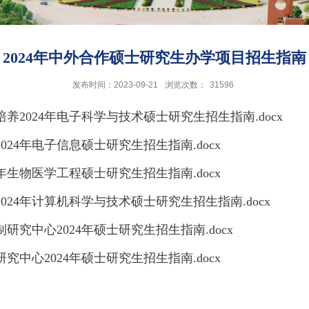
2024年中外合作硕士研究生办学项目招生指南
发布时间：2023-09-21
浏览次数：
31596
2024年电子科学与技术硕士研究生招生指南.docx
24年电子信息硕士研究生招生指南.docx
年生物医学工程硕士研究生招生指南.docx
24年计算机科学与技术硕士研究生招生指南.docx
究中心2024年硕士研究生招生指南.docx
中心2024年硕士研究生招生指南.docx