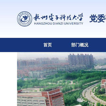
党委
首页
部门概况