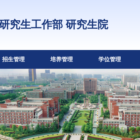
研究生工作部 研究生院
招生管理
培养管理
学位管理