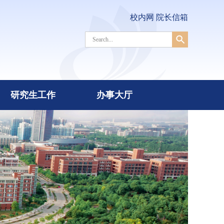
校内网
院长信箱
研究生工作
办事大厅