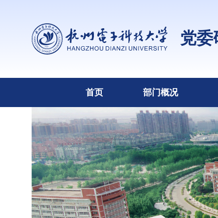
党委
首页
部门概况