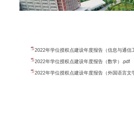
2022年学位授权点建设年度报告（信息与通信工程
2022年学位授权点建设年度报告（数学）.pdf
2022年学位授权点建设年度报告（外国语言文学）