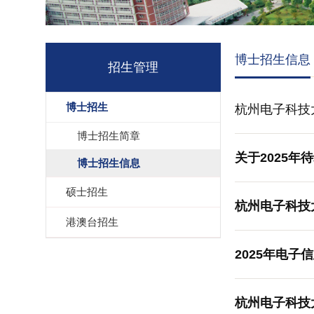
博士招生信息
招生管理
博士招生
杭州电子科技
博士招生简章
关于2025
博士招生信息
硕士招生
杭州电子科技
港澳台招生
2025年电
杭州电子科技