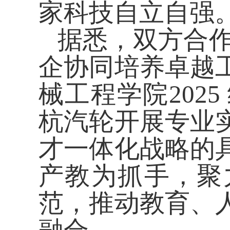
家科技自立自强
据悉，
双方合
企协同培养卓越
械工程学院
202
杭汽轮开展专业
才一体化战略的
产教为抓手，聚
范，推动教育、