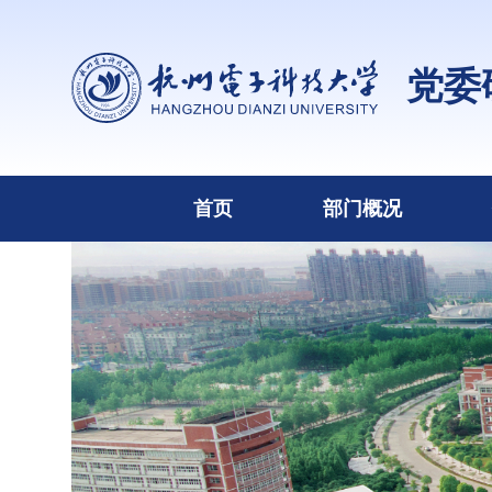
党委
首页
部门概况