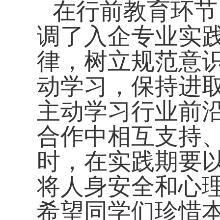
在行前教育环节
调了入企专业实
律，树立规范意
动学习，保持进
主动学习行业前
合作中相互支持
时，在实践期要
将人身安全和心
希望同学们珍惜