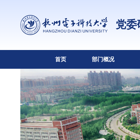
党委
首页
部门概况