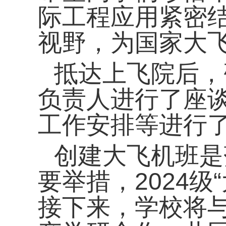
际工程应用紧密
视野，为国家大
抵达上飞院后，
负责人进行了座
工作安排等进行
创建大飞机班是
要举措，
2024
级
接下来，学校将