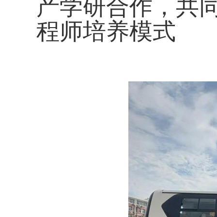
产学研合作，共
程师培养模式