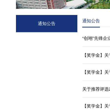
通知公告
通知公告
“创翊”先锋
【奖学金】关
【奖学金】关
关于推荐评选
【奖学金】关