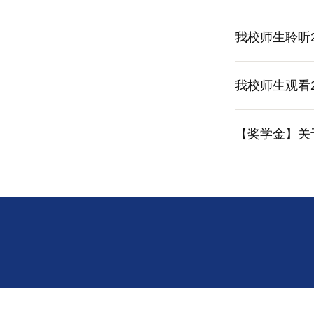
我校师生聆听
我校师生观看
【奖学金】关于