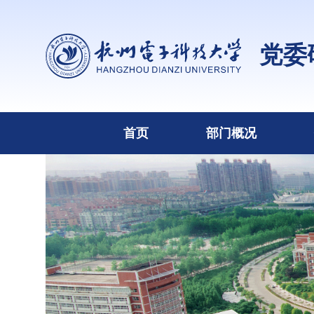
党委
首页
部门概况